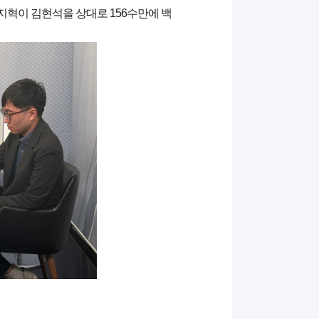
지혁이 김현석을 상대로 156수만에 백