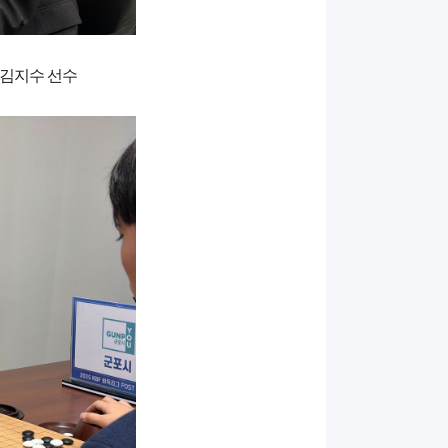
 김지수 선수